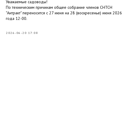
Уважаемые садоводы!
По техническим причинам общее собрание членов СНТСН
"Антракт" переносится с 27 июня на 28 (воскресенье) июня 2026
года 12-00.
2026-06-20 17:08