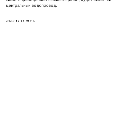
центральный водопровод.
2023-10-18 08:41