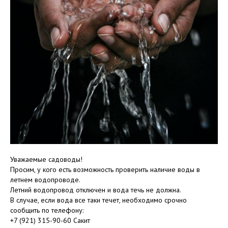
Уважаемые садоводы!
Просим, у кого есть возможность проверить наличие воды в
летнем водопроводе.
Летний водопровод отключен и вода течь не должна.
В случае, если вода все таки течет, необходимо срочно
сообщить по телефону:
+7 (921) 315-90-60 Сакит